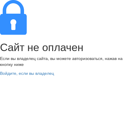
Сайт не оплачен
Если вы владелец сайта, вы можете авторизоваться, нажав на
кнопку ниже
Войдите, если вы владелец