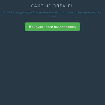
САЙТ НЕ ОПЛАЧЕН
Если вы владелец сайта, вы можете авторизоваться, нажав на кнопку
ниже
Войдите, если вы владелец